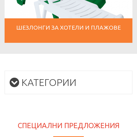
ШЕЗЛОНГИ ЗА ХОТЕЛИ И ПЛАЖОВЕ
КАТЕГОРИИ
СПЕЦИАЛНИ ПРЕДЛОЖЕНИЯ