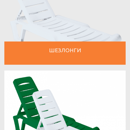
ШЕЗЛОНГИ