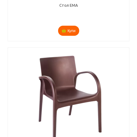
Стол ЕМА
Купи