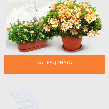
ЗА ГРАДИНАТА