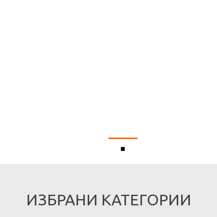
ИЗБРАНИ КАТЕГОРИИ