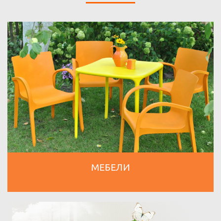
МЕБЕЛИ