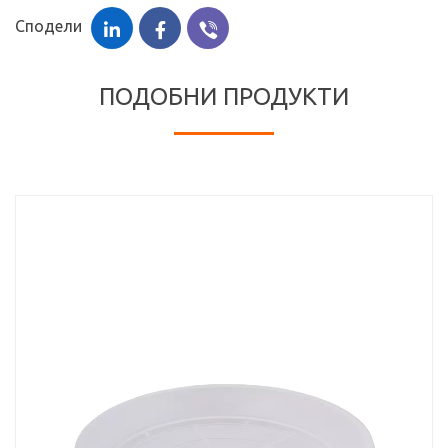
Сподели
ПОДОБНИ ПРОДУКТИ