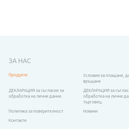
ЗА НАС
Продукти
Условия за плащане, д
връщане
ДЕКЛАРАЦИЯ за съгласие за
ДЕКЛАРАЦИЯ за съглас
обработка на лични данни.
обработка на лични да
търговец.
Политика за поверителност
Новини
Контакти