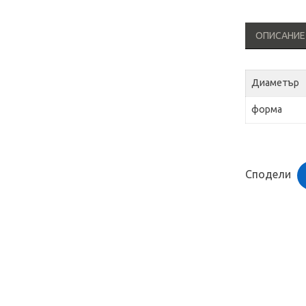
ОПИСАНИЕ
Диаметър
форма
Сподели