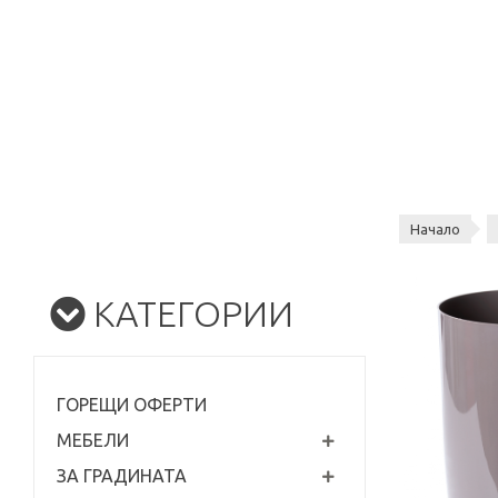
Начало
КАТЕГОРИИ
ГОРЕЩИ ОФЕРТИ
МЕБЕЛИ
ЗА ГРАДИНАТА