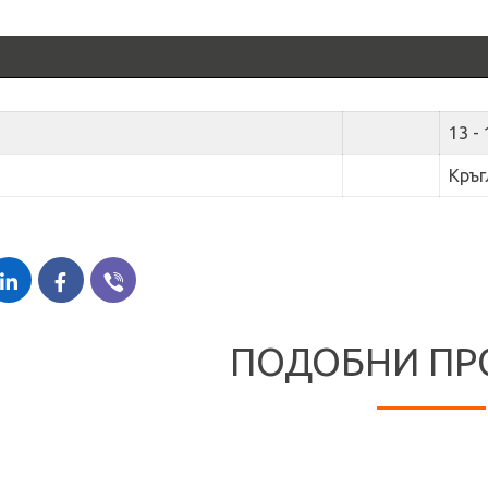
13 -
Кръг
ПОДОБНИ ПР