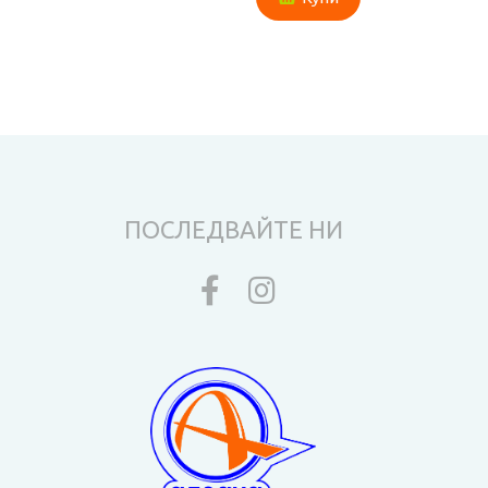
ПОСЛЕДВАЙТЕ НИ