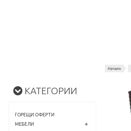
Начало
КАТЕГОРИИ
ГОРЕЩИ ОФЕРТИ
МЕБЕЛИ