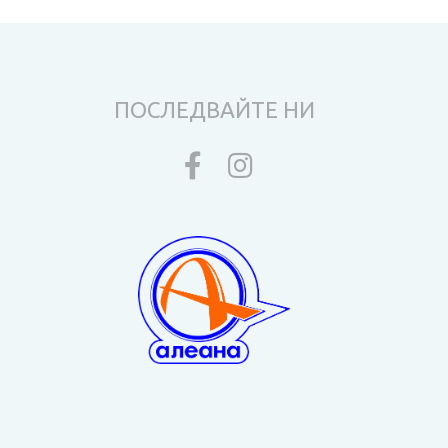
ПОСЛЕДВАЙТЕ НИ