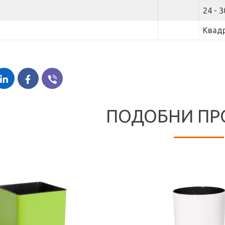
24 - 3
Квад
ПОДОБНИ ПР