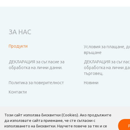
ЗА НАС
Продукти
Условия за плащане, д
връщане
ДЕКЛАРАЦИЯ за съгласие за
ДЕКЛАРАЦИЯ за съглас
обработка на лични данни.
обработка на лични да
търговец.
Политика за поверителност
Новини
Контакти
Този сайт използва бисквитки (Cookies). Ако продължите
да използвате сайта приемаме, че сте съгласни с
използването на бисквитки. Научете повече за тях и се