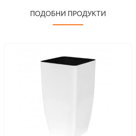
ПОДОБНИ ПРОДУКТИ