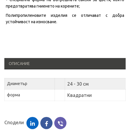
предотвратява гниенето на корените;
Полипропиленовите изделия се отличават с добра
устойчивост на износване.
ОПИСАНИЕ
Диаметър
24 - 30 см
форма
Квадратни
Сподели