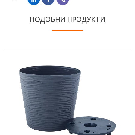
ПОДОБНИ ПРОДУКТИ