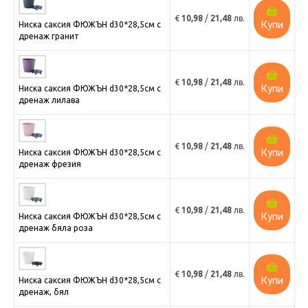
€
10,98
/
21,48
лв.
Купи
Ниска саксия ФЮЖЪН d30*28,5см с
дренаж гранит
€
10,98
/
21,48
лв.
Купи
Ниска саксия ФЮЖЪН d30*28,5см с
дренаж лилава
€
10,98
/
21,48
лв.
Купи
Ниска саксия ФЮЖЪН d30*28,5см с
дренаж фрезия
€
10,98
/
21,48
лв.
Купи
Ниска саксия ФЮЖЪН d30*28,5см с
дренаж бяла роза
€
10,98
/
21,48
лв.
Купи
Ниска саксия ФЮЖЪН d30*28,5см с
дренаж, бял