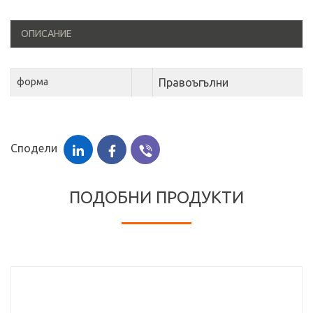
ОПИСАНИЕ
форма
Правоъгълни
Сподели
ПОДОБНИ ПРОДУКТИ