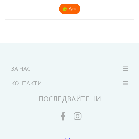
Купи
ЗА НАС
КОНТАКТИ
ПОСЛЕДВАЙТЕ НИ